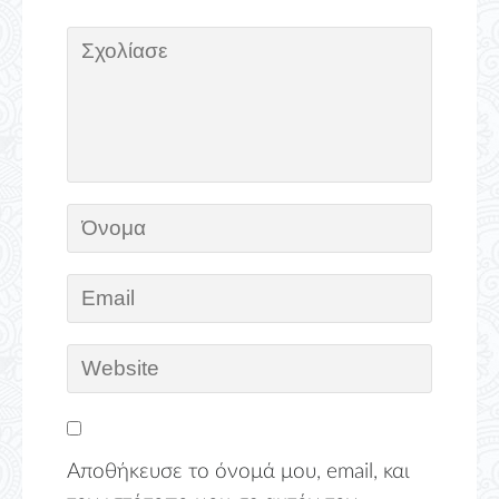
Αποθήκευσε το όνομά μου, email, και