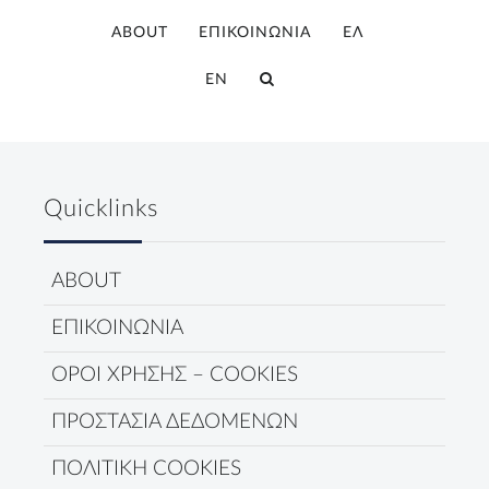
ABOUT
ΕΠΙΚΟΙΝΩΝΙΑ
ΕΛ
EN
Quicklinks
ABOUT
ΕΠΙΚΟΙΝΩΝΙΑ
ΟΡΟΙ ΧΡΗΣΗΣ – COOKIES
ΠΡΟΣΤΑΣΙΑ ΔΕΔΟΜΕΝΩΝ
ΠΟΛΙΤΙΚΗ COOKIES