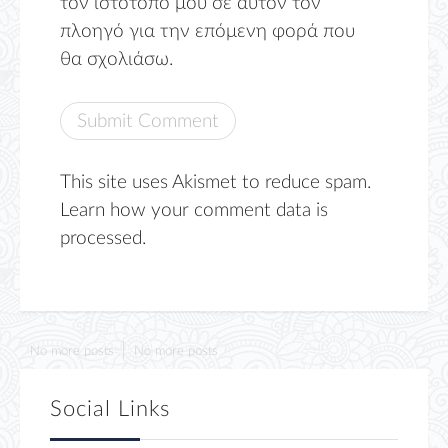
τον ιστότοπο μου σε αυτόν τον
πλοηγό για την επόμενη φορά που
θα σχολιάσω.
This site uses Akismet to reduce spam.
Learn how your comment data is
processed.
No more posts
No more posts
Social Links