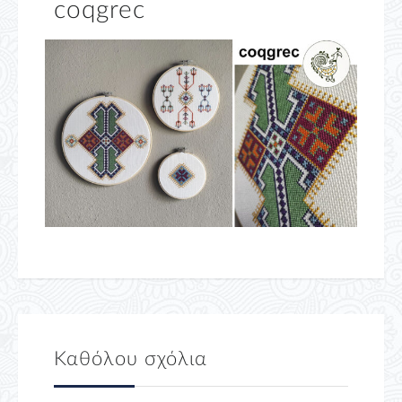
coqgrec
Καθόλου σχόλια