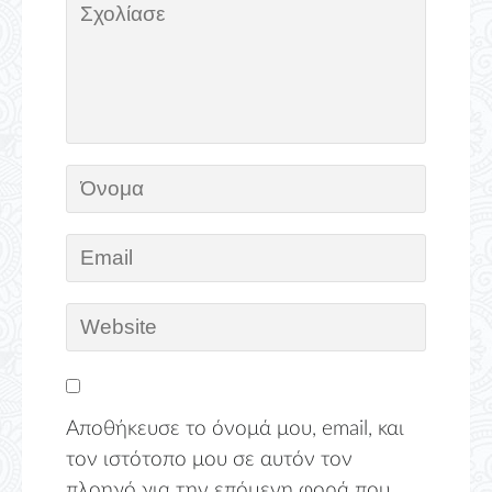
Αποθήκευσε το όνομά μου, email, και
τον ιστότοπο μου σε αυτόν τον
πλοηγό για την επόμενη φορά που