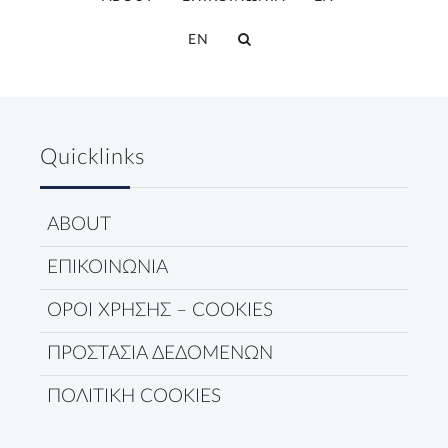
EN
Quicklinks
ABOUT
ΕΠΙΚΟΙΝΩΝΙΑ
ΟΡΟΙ ΧΡΗΣΗΣ – COOKIES
ΠΡΟΣΤΑΣΙΑ ΔΕΔΟΜΕΝΩΝ
ΠΟΛΙΤΙΚΗ COOKIES