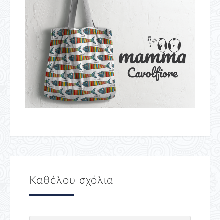
Καθόλου σχόλια