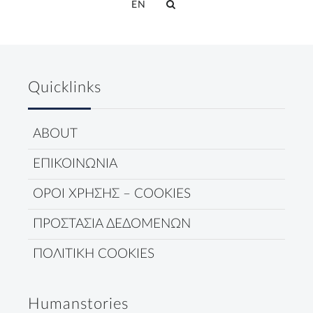
EN
Quicklinks
ABOUT
ΕΠΙΚΟΙΝΩΝΙΑ
ΟΡΟΙ ΧΡΗΣΗΣ – COOKIES
ΠΡΟΣΤΑΣΙΑ ΔΕΔΟΜΕΝΩΝ
ΠΟΛΙΤΙΚΗ COOKIES
Humanstories