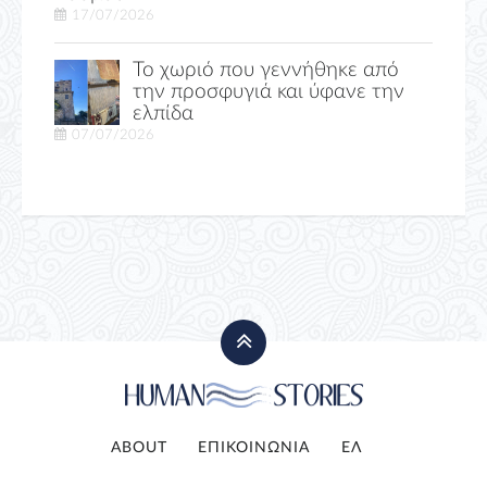
17/07/2026
Το χωριό που γεννήθηκε από
την προσφυγιά και ύφανε την
ελπίδα
07/07/2026
ABOUT
ΕΠΙΚΟΙΝΩΝΙΑ
ΕΛ