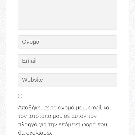
Αποθήκευσε το όνομά μου, email, και
τον ιστότοπο μου σε αυτόν τον
πλοηγό για την επόμενη φορά που
θα σχολιάσω.