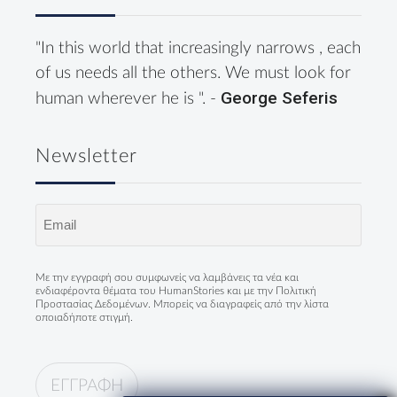
"In this world that increasingly narrows , each
of us needs all the others. We must look for
George Seferis
human wherever he is ". -
Newsletter
Email
(Required)
Με την εγγραφή σου συμφωνείς να λαμβάνεις τα νέα και
ενδιαφέροντα θέματα του HumanStories και με την
Πολιτική
Προστασίας Δεδομένων
. Μπορείς να διαγραφείς από την λίστα
οποιαδήποτε στιγμή.