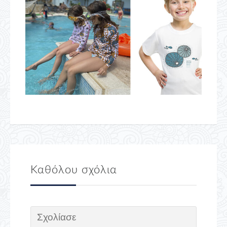
Καθόλου σχόλια