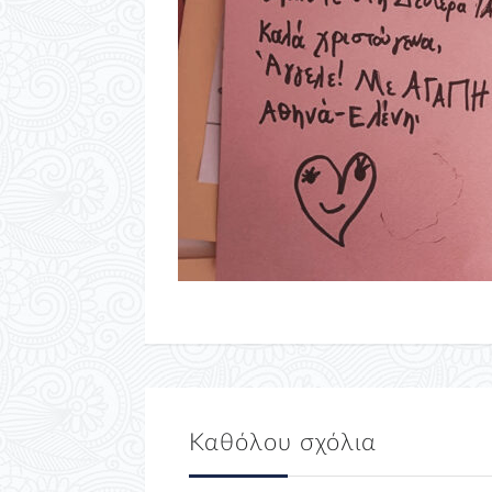
Καθόλου σχόλια