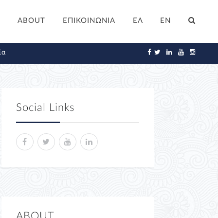
ABOUT
ΕΠΙΚΟΙΝΩΝΙΑ
ΕΛ
EN
ία
Social Links
ABOUT