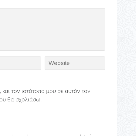
 και τον ιστότοπο μου σε αυτόν τον
ου θα σχολιάσω.