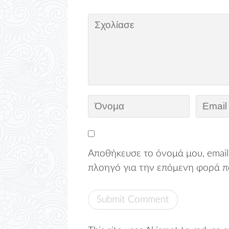
Αποθήκευσε το όνομά μου, email,
πλοηγό για την επόμενη φορά π