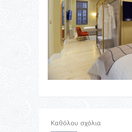
Καθόλου σχόλια