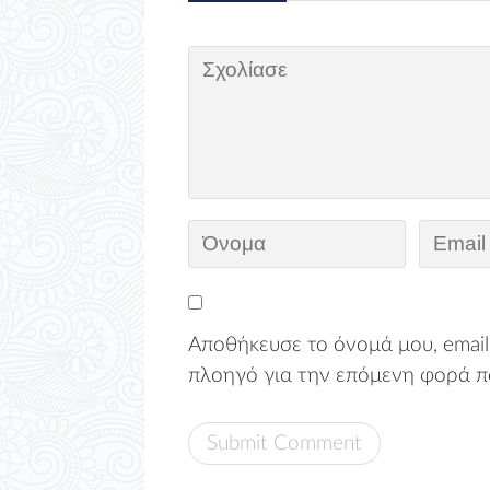
Αποθήκευσε το όνομά μου, email,
πλοηγό για την επόμενη φορά π