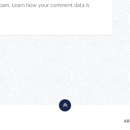
spam.
Learn how your comment data is
AB