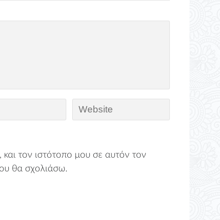
 και τον ιστότοπο μου σε αυτόν τον
ου θα σχολιάσω.