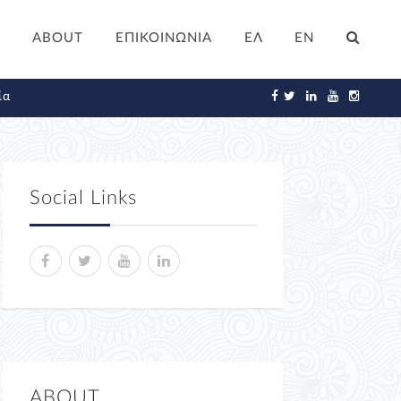
ABOUT
ΕΠΙΚΟΙΝΩΝΙΑ
ΕΛ
EN
ία
Social Links
ABOUT