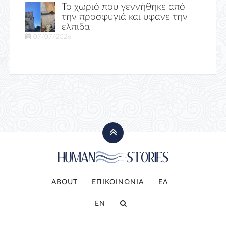
Το χωριό που γεννήθηκε από
την προσφυγιά και ύφανε την
ελπίδα
07/07/2026
ABOUT
ΕΠΙΚΟΙΝΩΝΙΑ
ΕΛ
EN