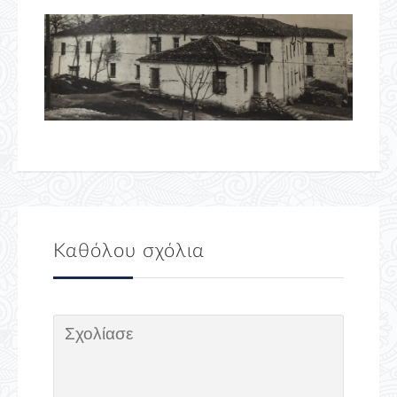
Καθόλου σχόλια