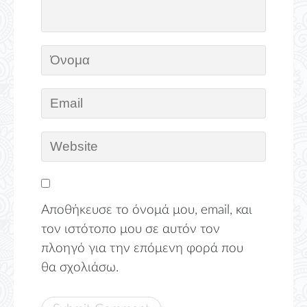
Αποθήκευσε το όνομά μου, email, και
τον ιστότοπο μου σε αυτόν τον
πλοηγό για την επόμενη φορά που
θα σχολιάσω.