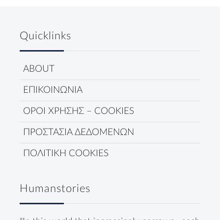
Quicklinks
ABOUT
ΕΠΙΚΟΙΝΩΝΙΑ
ΟΡΟΙ ΧΡΗΣΗΣ – COOKIES
ΠΡΟΣΤΑΣΙΑ ΔΕΔΟΜΕΝΩΝ
ΠΟΛΙΤΙΚΗ COOKIES
Humanstories