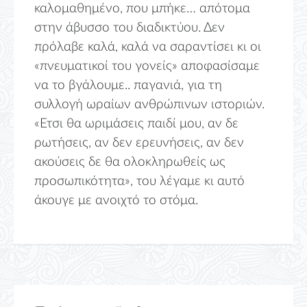
καλομαθημένο, που μπήκε… απότομα
στην άβυσσο του διαδικτύου. Δεν
πρόλαβε καλά, καλά να σαραντίσει κι οι
«πνευματικοί του γονείς» αποφασίσαμε
να το βγάλουμε.. παγανιά, για τη
συλλογή ωραίων ανθρώπινων ιστοριών.
«Ετσι θα ωριμάσεις παιδί μου, αν δε
ρωτήσεις, αν δεν ερευνήσεις, αν δεν
ακούσεις δε θα ολοκληρωθείς ως
προσωπικότητα», του λέγαμε κι αυτό
άκουγε με ανοιχτό το στόμα.