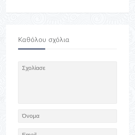
Καθόλου σχόλια