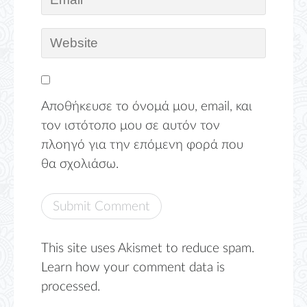
Αποθήκευσε το όνομά μου, email, και
τον ιστότοπο μου σε αυτόν τον
πλοηγό για την επόμενη φορά που
θα σχολιάσω.
This site uses Akismet to reduce spam.
Learn how your comment data is
processed.