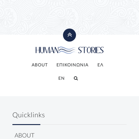
ABOUT
ΕΠΙΚΟΙΝΩΝΙΑ
ΕΛ
EN
Quicklinks
ABOUT