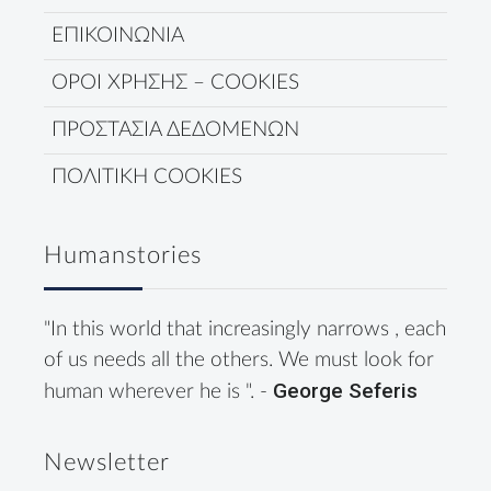
ΕΠΙΚΟΙΝΩΝΙΑ
ΟΡΟΙ ΧΡΗΣΗΣ – COOKIES
ΠΡΟΣΤΑΣΙΑ ΔΕΔΟΜΕΝΩΝ
ΠΟΛΙΤΙΚΗ COOKIES
Humanstories
"In this world that increasingly narrows , each
of us needs all the others. We must look for
George Seferis
human wherever he is ". -
Newsletter