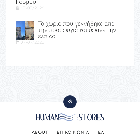
Κόσμου
17/07/2026
Το χωριό που γεννήθηκε από
την προσφυγιά και ύφανε την
ελπίδα
07/07/2026
ABOUT
ΕΠΙΚΟΙΝΩΝΙΑ
ΕΛ