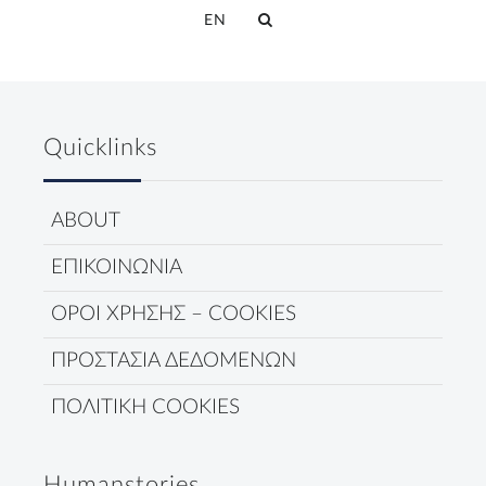
EN
Quicklinks
ABOUT
ΕΠΙΚΟΙΝΩΝΙΑ
ΟΡΟΙ ΧΡΗΣΗΣ – COOKIES
ΠΡΟΣΤΑΣΙΑ ΔΕΔΟΜΕΝΩΝ
ΠΟΛΙΤΙΚΗ COOKIES
Humanstories