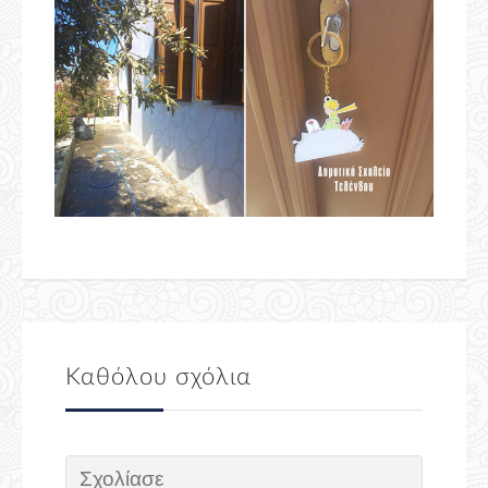
Καθόλου σχόλια