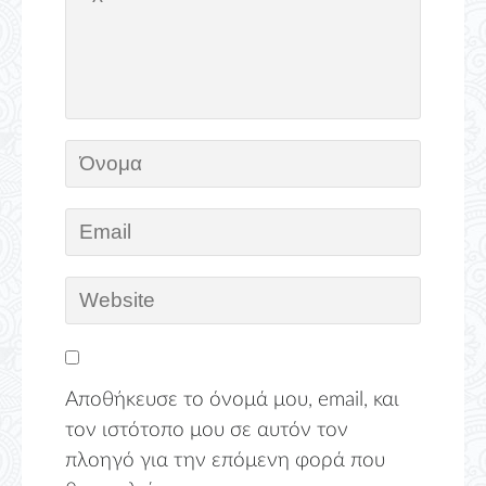
Αποθήκευσε το όνομά μου, email, και
τον ιστότοπο μου σε αυτόν τον
πλοηγό για την επόμενη φορά που