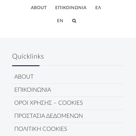
ABOUT
ΕΠΙΚΟΙΝΩΝΙΑ
ΕΛ
EN
Quicklinks
ABOUT
ΕΠΙΚΟΙΝΩΝΙΑ
ΟΡΟΙ ΧΡΗΣΗΣ – COOKIES
ΠΡΟΣΤΑΣΙΑ ΔΕΔΟΜΕΝΩΝ
ΠΟΛΙΤΙΚΗ COOKIES