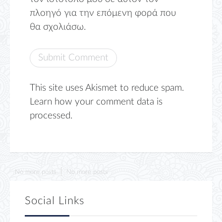
πλοηγό για την επόμενη φορά που
θα σχολιάσω.
This site uses Akismet to reduce spam.
Learn how your comment data is
processed.
No more posts
No more posts
Social Links