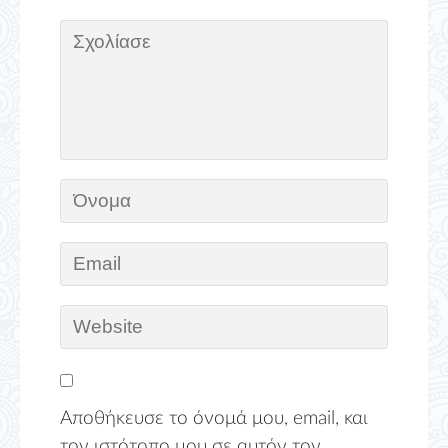
Αποθήκευσε το όνομά μου, email, και
τον ιστότοπο μου σε αυτόν τον