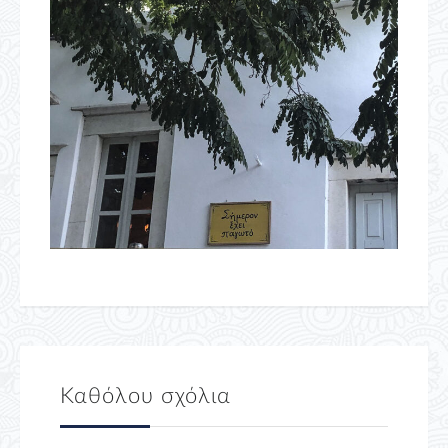
Καθόλου σχόλια