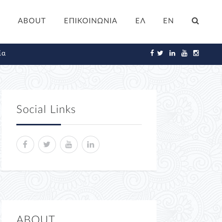
ABOUT
ΕΠΙΚΟΙΝΩΝΙΑ
ΕΛ
EN
ία
Social Links
ABOUT