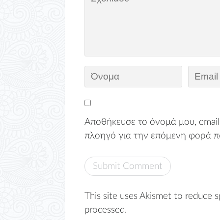
Αποθήκευσε το όνομά μου, email,
πλοηγό για την επόμενη φορά π
This site uses Akismet to reduce 
processed.