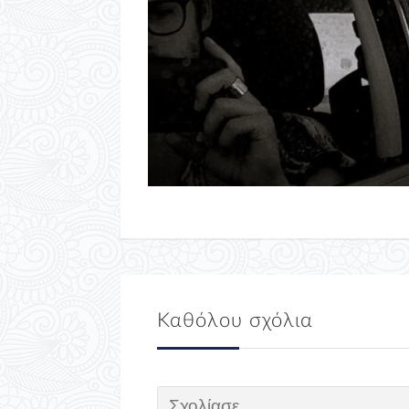
Καθόλου σχόλια