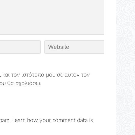
 και τον ιστότοπο μου σε αυτόν τον
ου θα σχολιάσω.
spam.
Learn how your comment data is