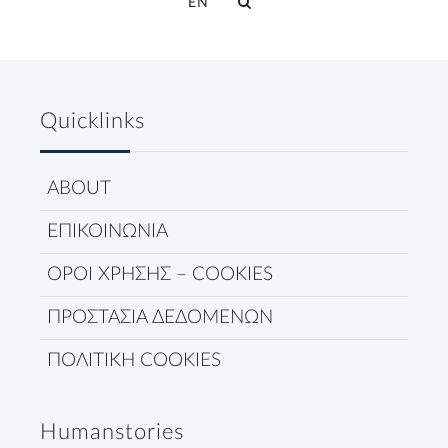
EN
Quicklinks
ABOUT
ΕΠΙΚΟΙΝΩΝΙΑ
ΟΡΟΙ ΧΡΗΣΗΣ – COOKIES
ΠΡΟΣΤΑΣΙΑ ΔΕΔΟΜΕΝΩΝ
ΠΟΛΙΤΙΚΗ COOKIES
Humanstories