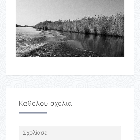
Καθόλου σχόλια