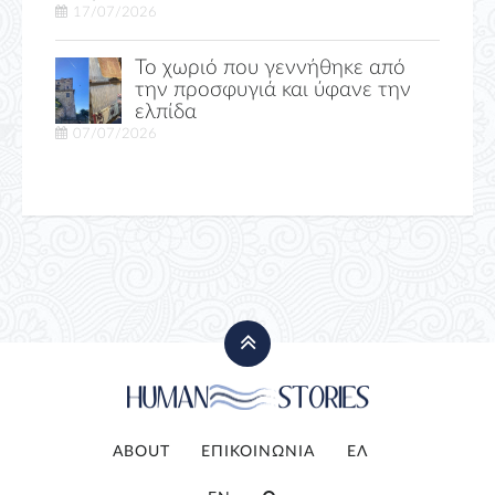
17/07/2026
Το χωριό που γεννήθηκε από
την προσφυγιά και ύφανε την
ελπίδα
07/07/2026
ABOUT
ΕΠΙΚΟΙΝΩΝΙΑ
ΕΛ