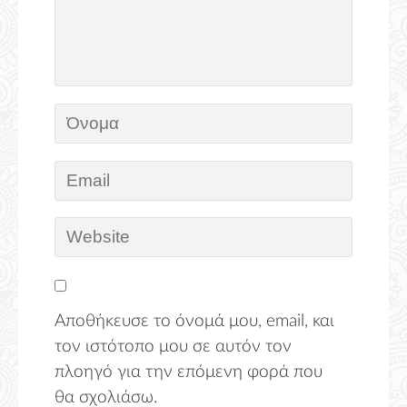
Αποθήκευσε το όνομά μου, email, και
τον ιστότοπο μου σε αυτόν τον
πλοηγό για την επόμενη φορά που
θα σχολιάσω.