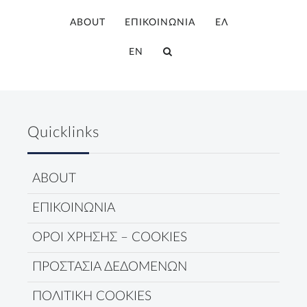
ABOUT
ΕΠΙΚΟΙΝΩΝΙΑ
ΕΛ
EN
Quicklinks
ABOUT
ΕΠΙΚΟΙΝΩΝΙΑ
ΟΡΟΙ ΧΡΗΣΗΣ – COOKIES
ΠΡΟΣΤΑΣΙΑ ΔΕΔΟΜΕΝΩΝ
ΠΟΛΙΤΙΚΗ COOKIES