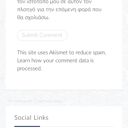
τον ιστότοπο μου σε αυτόν τον
πλοηγό για την επόμενη φορά που
θα σχολιάσω.
This site uses Akismet to reduce spam.
Learn how your comment data is
processed.
No more posts
No more posts
Social Links