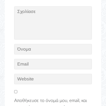
Αποθήκευσε το όνομά μου, email, και