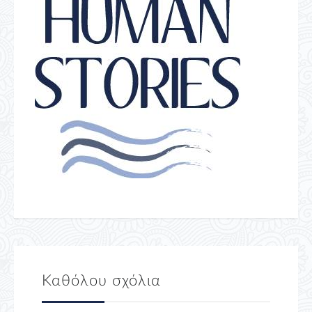
Καθόλου σχόλια