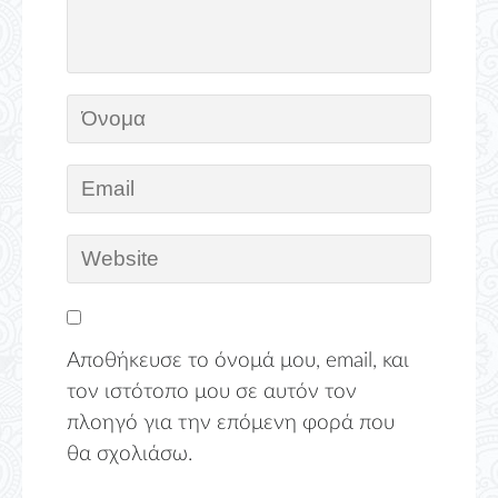
Αποθήκευσε το όνομά μου, email, και
τον ιστότοπο μου σε αυτόν τον
πλοηγό για την επόμενη φορά που
θα σχολιάσω.