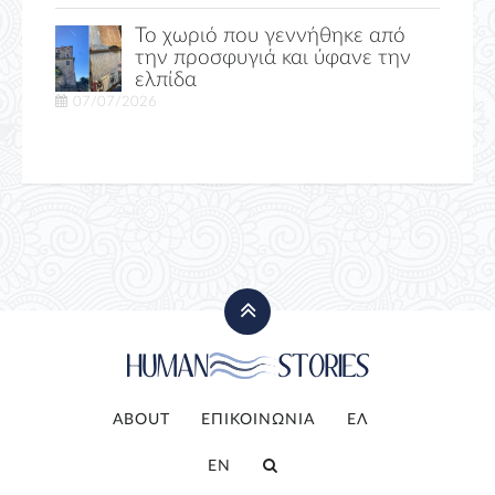
Το χωριό που γεννήθηκε από
την προσφυγιά και ύφανε την
ελπίδα
07/07/2026
ABOUT
ΕΠΙΚΟΙΝΩΝΙΑ
ΕΛ
EN