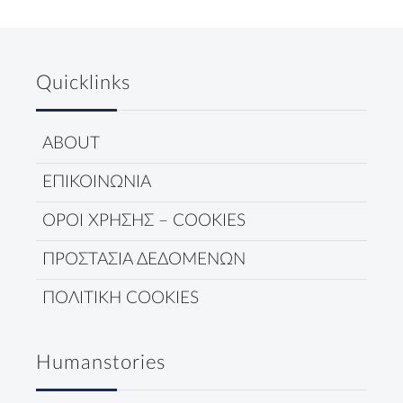
Quicklinks
ABOUT
ΕΠΙΚΟΙΝΩΝΙΑ
ΟΡΟΙ ΧΡΗΣΗΣ – COOKIES
ΠΡΟΣΤΑΣΙΑ ΔΕΔΟΜΕΝΩΝ
ΠΟΛΙΤΙΚΗ COOKIES
Humanstories