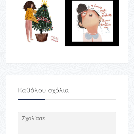
Καθόλου σχόλια