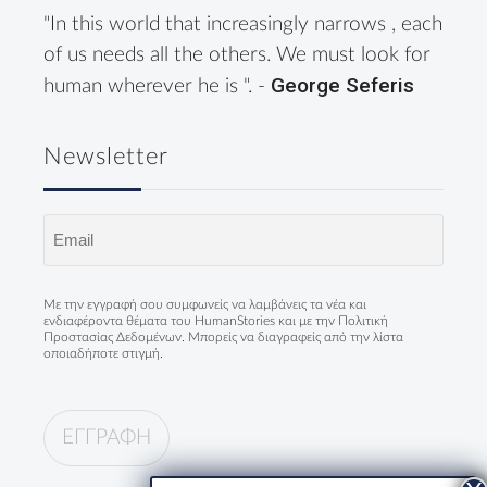
"In this world that increasingly narrows , each
of us needs all the others. We must look for
George Seferis
human wherever he is ". -
Newsletter
Email
(Required)
Με την εγγραφή σου συμφωνείς να λαμβάνεις τα νέα και
ενδιαφέροντα θέματα του HumanStories και με την
Πολιτική
Προστασίας Δεδομένων
. Μπορείς να διαγραφείς από την λίστα
οποιαδήποτε στιγμή.