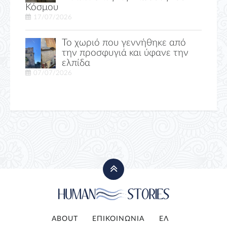
Κόσμου
17/07/2026
Το χωριό που γεννήθηκε από
την προσφυγιά και ύφανε την
ελπίδα
07/07/2026
ABOUT
ΕΠΙΚΟΙΝΩΝΙΑ
ΕΛ