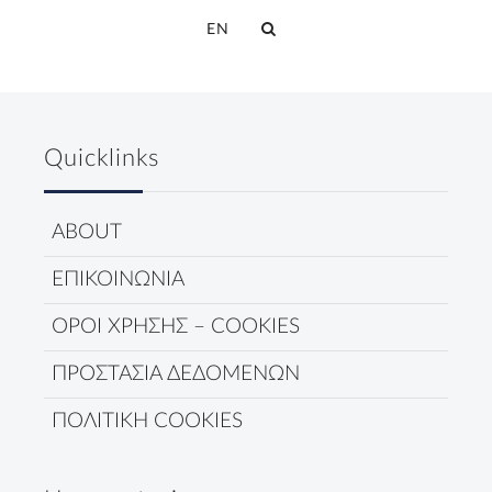
EN
Quicklinks
ABOUT
ΕΠΙΚΟΙΝΩΝΙΑ
ΟΡΟΙ ΧΡΗΣΗΣ – COOKIES
ΠΡΟΣΤΑΣΙΑ ΔΕΔΟΜΕΝΩΝ
ΠΟΛΙΤΙΚΗ COOKIES