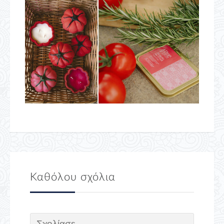
Καθόλου σχόλια