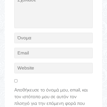
Αποθήκευσε το όνομά μου, email, και
τον ιστότοπο μου σε αυτόν τον
πλοηγό για την επόμενη φορά που