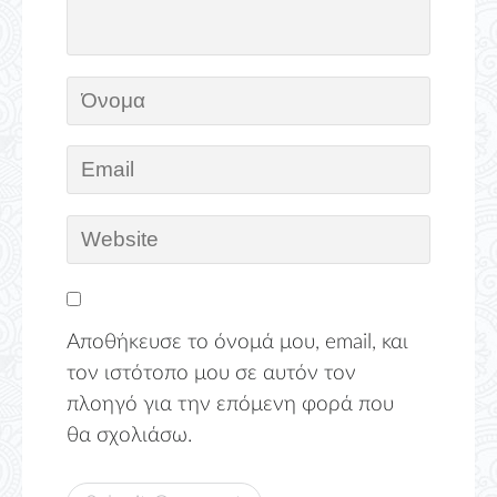
Αποθήκευσε το όνομά μου, email, και
τον ιστότοπο μου σε αυτόν τον
πλοηγό για την επόμενη φορά που
θα σχολιάσω.