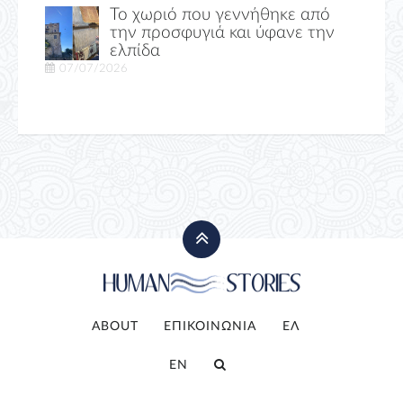
Το χωριό που γεννήθηκε από
την προσφυγιά και ύφανε την
ελπίδα
07/07/2026
ABOUT
ΕΠΙΚΟΙΝΩΝΙΑ
ΕΛ
EN