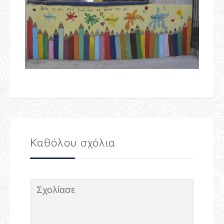
Καθόλου σχόλια