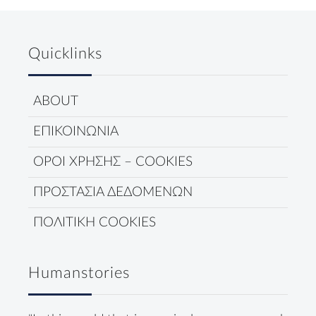
Quicklinks
ABOUT
ΕΠΙΚΟΙΝΩΝΙΑ
ΟΡΟΙ ΧΡΗΣΗΣ – COOKIES
ΠΡΟΣΤΑΣΙΑ ΔΕΔΟΜΕΝΩΝ
ΠΟΛΙΤΙΚΗ COOKIES
Humanstories