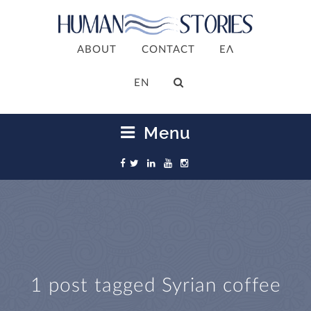
ABOUT
CONTACT
ΕΛ
ΕΝ
Menu
1 post tagged
Syrian coffee