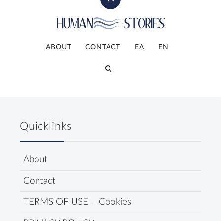
ABOUT
CONTACT
ΕΛ
ΕΝ
Quicklinks
About
Contact
TERMS OF USE – Cookies