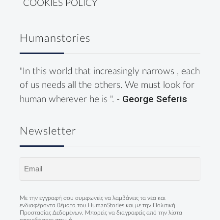
COOKIES POLICY
Humanstories
"In this world that increasingly narrows , each
of us needs all the others. We must look for
George Seferis
human wherever he is ". -
Newsletter
Email
(Required)
Με την εγγραφή σου συμφωνείς να λαμβάνεις τα νέα και
ενδιαφέροντα θέματα του HumanStories και με την
Πολιτική
Προστασίας Δεδομένων
. Μπορείς να διαγραφείς από την λίστα