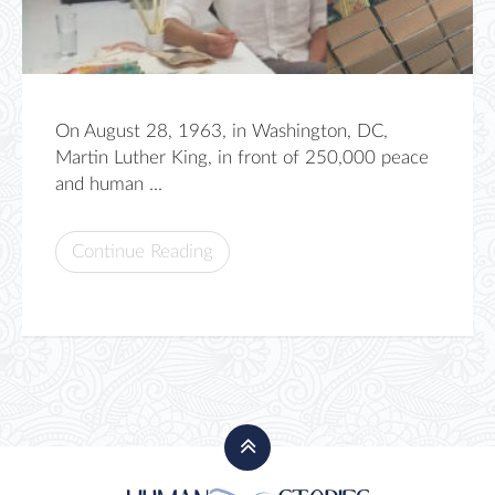
On August 28, 1963, in Washington, DC,
Martin Luther King, in front of 250,000 peace
and human ...
Continue Reading