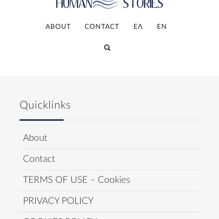
ABOUT
CONTACT
ΕΛ
ΕΝ
Quicklinks
About
Contact
TERMS OF USE – Cookies
PRIVACY POLICY