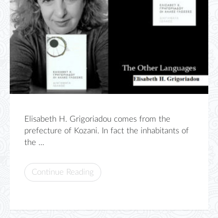
Elisabeth H. Grigoriadou comes from the
prefecture of Kozani. In fact the inhabitants of
the ...
Continue Reading