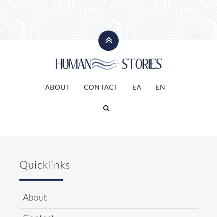
ABOUT
CONTACT
ΕΛ
ΕΝ
Quicklinks
About