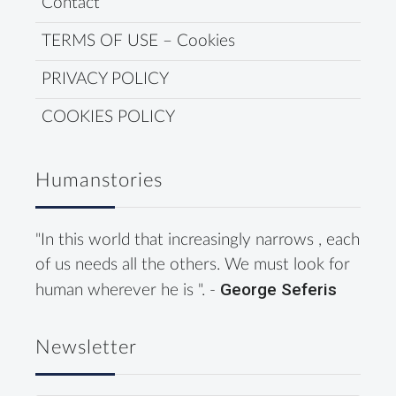
Contact
TERMS OF USE – Cookies
PRIVACY POLICY
COOKIES POLICY
Humanstories
"In this world that increasingly narrows , each
of us needs all the others. We must look for
George Seferis
human wherever he is ". -
Newsletter