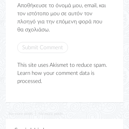
Αποθήκευσε το όνομά μου, email, και
τον ιστότοπο μου σε αυτόν τον
πλοηγό για την επόμενη φορά που
θα σχολιάσω.
This site uses Akismet to reduce spam.
Learn how your comment data is
processed.
No more posts
No more posts