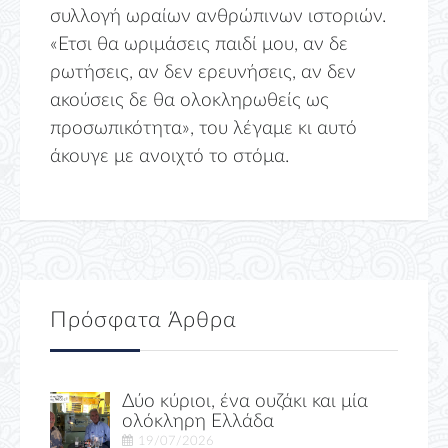
συλλογή ωραίων ανθρώπινων ιστοριών.
«Ετσι θα ωριμάσεις παιδί μου, αν δε
ρωτήσεις, αν δεν ερευνήσεις, αν δεν
ακούσεις δε θα ολοκληρωθείς ως
προσωπικότητα», του λέγαμε κι αυτό
άκουγε με ανοιχτό το στόμα.
Πρόσφατα Άρθρα
Δύο κύριοι, ένα ουζάκι και μία
ολόκληρη Ελλάδα
19/07/2026