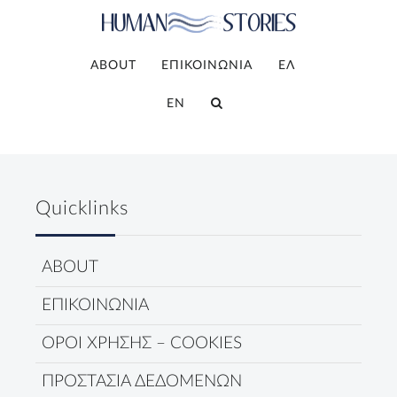
ABOUT
ΕΠΙΚΟΙΝΩΝΙΑ
ΕΛ
EN
Quicklinks
ABOUT
ΕΠΙΚΟΙΝΩΝΙΑ
ΟΡΟΙ ΧΡΗΣΗΣ – COOKIES
ΠΡΟΣΤΑΣΙΑ ΔΕΔΟΜΕΝΩΝ