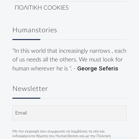
ΠΟΛΙΤΙΚΗ COOKIES
Humanstories
"In this world that increasingly narrows , each
of us needs all the others. We must look for
George Seferis
human wherever he is ". -
Newsletter
Email
(Required)
Με την εγγραφή σου συμφωνείς να λαμβάνεις τα νέα και
ενδιαφέροντα θέματα του HumanStories και με την
Πολιτική