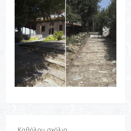
Καθόλου σχόλια