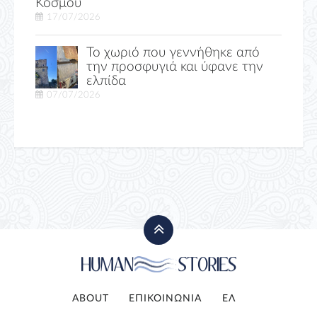
Κόσμου
17/07/2026
Το χωριό που γεννήθηκε από
την προσφυγιά και ύφανε την
ελπίδα
07/07/2026
ABOUT
ΕΠΙΚΟΙΝΩΝΙΑ
ΕΛ