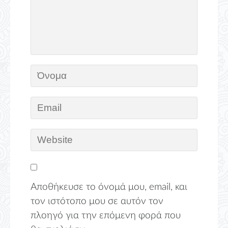
Αποθήκευσε το όνομά μου, email, και
τον ιστότοπο μου σε αυτόν τον
πλοηγό για την επόμενη φορά που