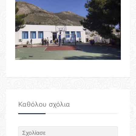
Καθόλου σχόλια