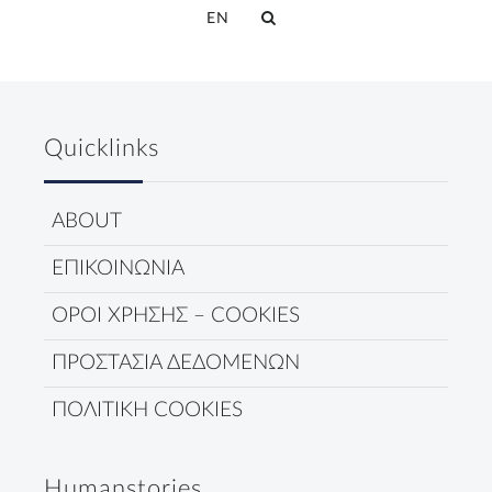
EN
Quicklinks
ABOUT
ΕΠΙΚΟΙΝΩΝΙΑ
ΟΡΟΙ ΧΡΗΣΗΣ – COOKIES
ΠΡΟΣΤΑΣΙΑ ΔΕΔΟΜΕΝΩΝ
ΠΟΛΙΤΙΚΗ COOKIES
Humanstories