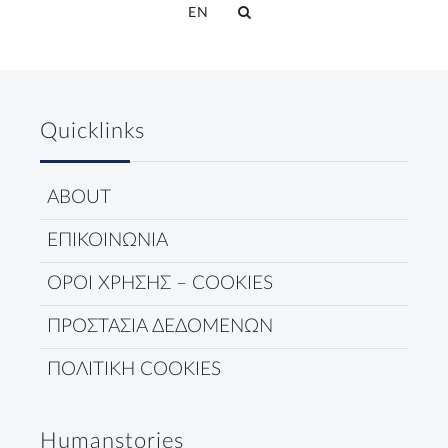
EN
Quicklinks
ABOUT
ΕΠΙΚΟΙΝΩΝΙΑ
ΟΡΟΙ ΧΡΗΣΗΣ – COOKIES
ΠΡΟΣΤΑΣΙΑ ΔΕΔΟΜΕΝΩΝ
ΠΟΛΙΤΙΚΗ COOKIES
Humanstories