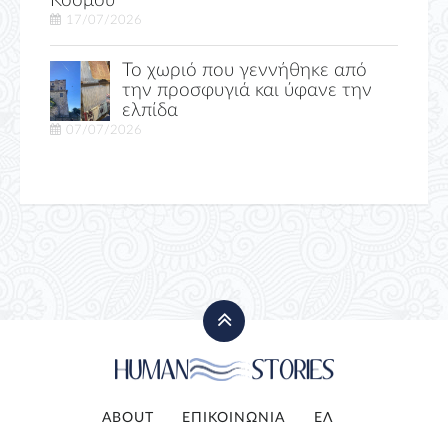
Κόσμου
17/07/2026
Το χωριό που γεννήθηκε από
την προσφυγιά και ύφανε την
ελπίδα
07/07/2026
ABOUT
ΕΠΙΚΟΙΝΩΝΙΑ
ΕΛ