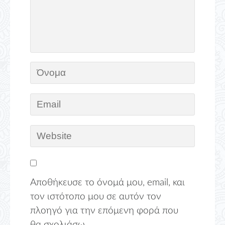
Αποθήκευσε το όνομά μου, email, και
τον ιστότοπο μου σε αυτόν τον
πλοηγό για την επόμενη φορά που
θα σχολιάσω.