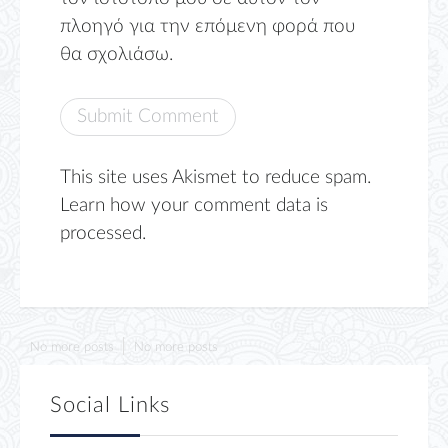
πλοηγό για την επόμενη φορά που
θα σχολιάσω.
This site uses Akismet to reduce spam.
Learn how your comment data is
processed.
No more posts
No more posts
Social Links