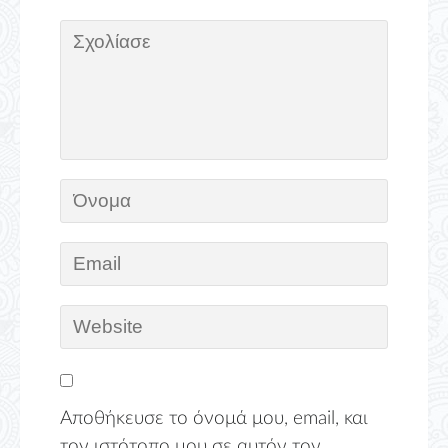
Αποθήκευσε το όνομά μου, email, και
τον ιστότοπο μου σε αυτόν τον