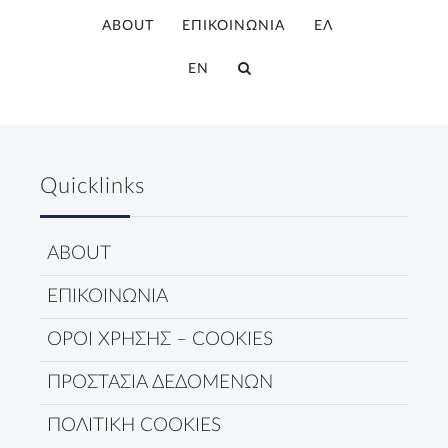
ABOUT
ΕΠΙΚΟΙΝΩΝΙΑ
ΕΛ
EN
Quicklinks
ABOUT
ΕΠΙΚΟΙΝΩΝΙΑ
ΟΡΟΙ ΧΡΗΣΗΣ – COOKIES
ΠΡΟΣΤΑΣΙΑ ΔΕΔΟΜΕΝΩΝ
ΠΟΛΙΤΙΚΗ COOKIES