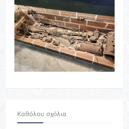
Καθόλου σχόλια