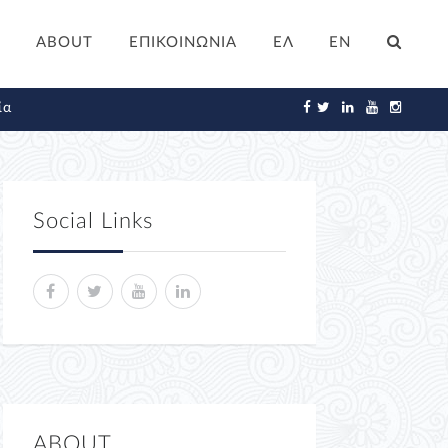
ABOUT
ΕΠΙΚΟΙΝΩΝΙΑ
ΕΛ
EN
ία
Social Links
ABOUT