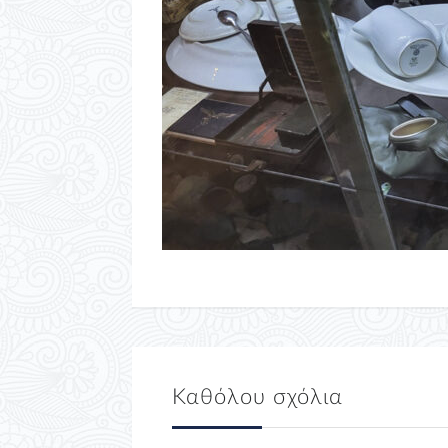
Καθόλου σχόλια