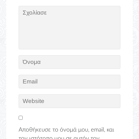
Αποθήκευσε το όνομά μου, email, και
τον ιστότοπο μου σε αυτόν τον