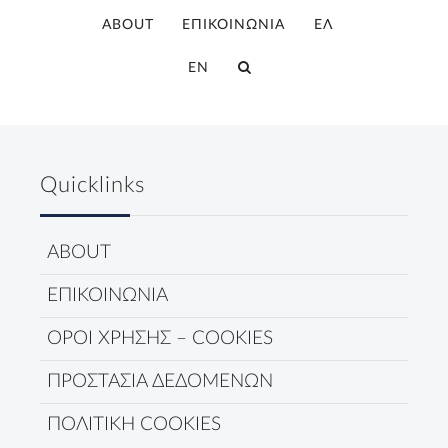
ABOUT
ΕΠΙΚΟΙΝΩΝΙΑ
ΕΛ
EN
Quicklinks
ABOUT
ΕΠΙΚΟΙΝΩΝΙΑ
ΟΡΟΙ ΧΡΗΣΗΣ – COOKIES
ΠΡΟΣΤΑΣΙΑ ΔΕΔΟΜΕΝΩΝ
ΠΟΛΙΤΙΚΗ COOKIES