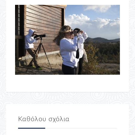
Καθόλου σχόλια