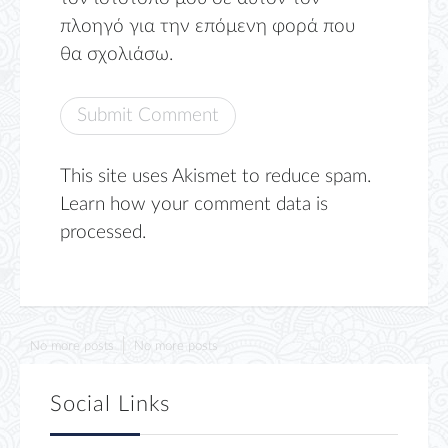
πλοηγό για την επόμενη φορά που
θα σχολιάσω.
This site uses Akismet to reduce spam.
Learn how your comment data is
processed.
No more posts
No more posts
Social Links