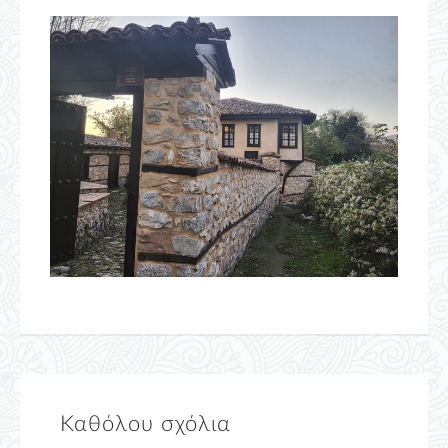
Καθόλου σχόλια