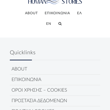
ABOUT
ΕΠΙΚΟΙΝΩΝΙΑ
ΕΛ
EN
Quicklinks
ABOUT
ΕΠΙΚΟΙΝΩΝΙΑ
ΟΡΟΙ ΧΡΗΣΗΣ – COOKIES
ΠΡΟΣΤΑΣΙΑ ΔΕΔΟΜΕΝΩΝ