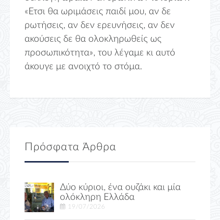
«Ετσι θα ωριμάσεις παιδί μου, αν δε
ρωτήσεις, αν δεν ερευνήσεις, αν δεν
ακούσεις δε θα ολοκληρωθείς ως
προσωπικότητα», του λέγαμε κι αυτό
άκουγε με ανοιχτό το στόμα.
Πρόσφατα Άρθρα
Δύο κύριοι, ένα ουζάκι και μία
ολόκληρη Ελλάδα
19/07/2026