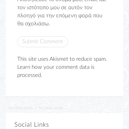
τον ιστότοπο μου σε αυτόν τον
πλοηγό για την επόμενη φορά που
θα σχολιάσω.
This site uses Akismet to reduce spam.
Learn how your comment data is
processed.
No more posts
No more posts
Social Links