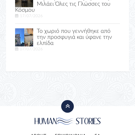
Μιλάει Όλες τις Γλώσσες του
Κόσμου
17/07/2026
Το χωριό που γεννήθηκε από
την προσφυγιά και ύφανε την
ελπίδα
07/07/2026