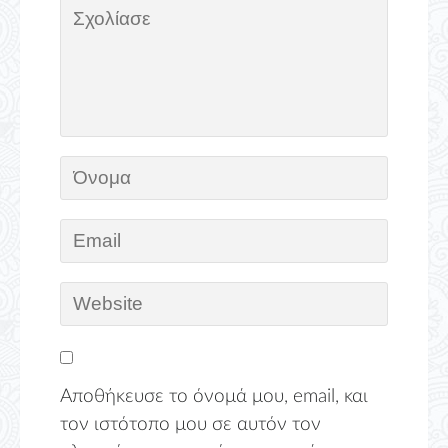
Αποθήκευσε το όνομά μου, email, και
τον ιστότοπο μου σε αυτόν τον