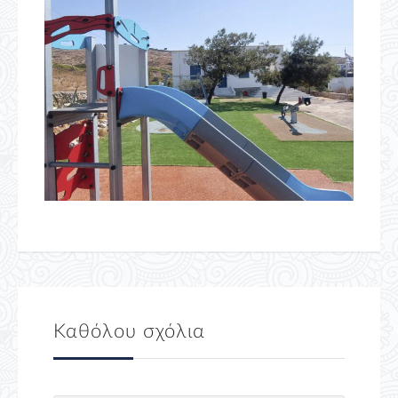
Καθόλου σχόλια