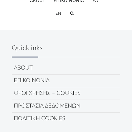
ABOUT
ΕΠΙΚΟΙΝΩΝΙΑ
ΕΛ
EN
Quicklinks
ABOUT
ΕΠΙΚΟΙΝΩΝΙΑ
ΟΡΟΙ ΧΡΗΣΗΣ – COOKIES
ΠΡΟΣΤΑΣΙΑ ΔΕΔΟΜΕΝΩΝ
ΠΟΛΙΤΙΚΗ COOKIES