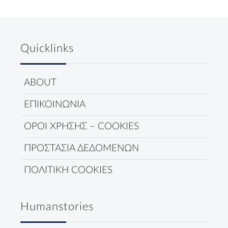
Quicklinks
ABOUT
ΕΠΙΚΟΙΝΩΝΙΑ
ΟΡΟΙ ΧΡΗΣΗΣ – COOKIES
ΠΡΟΣΤΑΣΙΑ ΔΕΔΟΜΕΝΩΝ
ΠΟΛΙΤΙΚΗ COOKIES
Humanstories