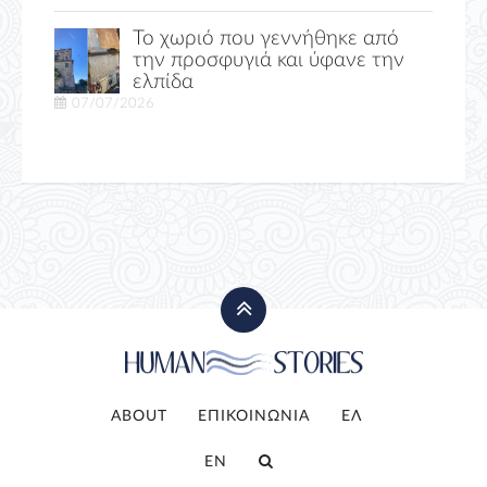
Το χωριό που γεννήθηκε από
την προσφυγιά και ύφανε την
ελπίδα
07/07/2026
ABOUT
ΕΠΙΚΟΙΝΩΝΙΑ
ΕΛ
EN