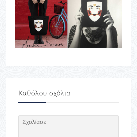
Καθόλου σχόλια