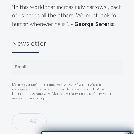
"In this world that increasingly narrows , each
of us needs all the others. We must look for
George Seferis
human wherever he is ". -
Newsletter
Email
(Required)
Με την εγγραφή σου συμφωνείς να λαμβάνεις τα νέα και
ενδιαφέροντα θέματα του HumanStories και με την
Πολιτική
Προστασίας Δεδομένων
. Μπορείς να διαγραφείς από την λίστα
οποιαδήποτε στιγμή.