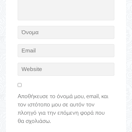
Αποθήκευσε το όνομά μου, email, και
τον ιστότοπο μου σε αυτόν τον
πλοηγό για την επόμενη φορά που
θα σχολιάσω.