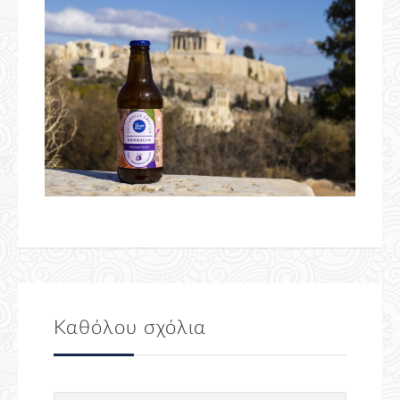
Καθόλου σχόλια