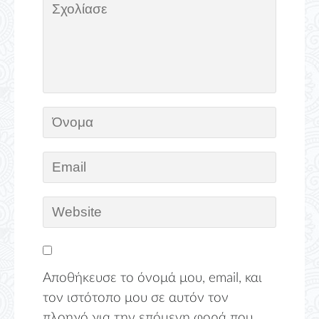
Αποθήκευσε το όνομά μου, email, και
τον ιστότοπο μου σε αυτόν τον
πλοηγό για την επόμενη φορά που