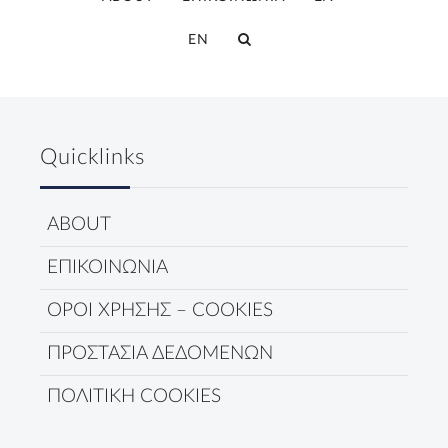
EN
Quicklinks
ABOUT
ΕΠΙΚΟΙΝΩΝΙΑ
ΟΡΟΙ ΧΡΗΣΗΣ – COOKIES
ΠΡΟΣΤΑΣΙΑ ΔΕΔΟΜΕΝΩΝ
ΠΟΛΙΤΙΚΗ COOKIES