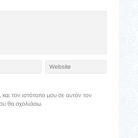
 και τον ιστότοπο μου σε αυτόν τον
ου θα σχολιάσω.