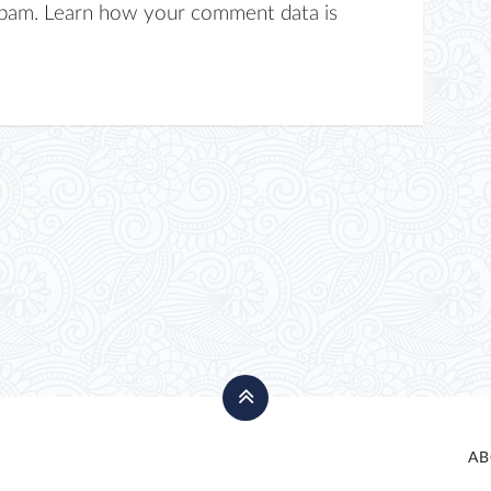
spam.
Learn how your comment data is
AB