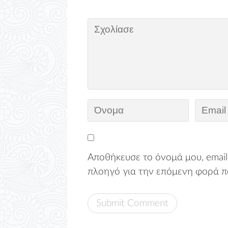
Αποθήκευσε το όνομά μου, email,
πλοηγό για την επόμενη φορά π