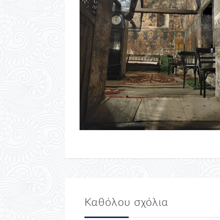
Καθόλου σχόλια