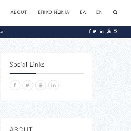
ABOUT
ΕΠΙΚΟΙΝΩΝΙΑ
ΕΛ
EN
ία
Social Links
ABOUT