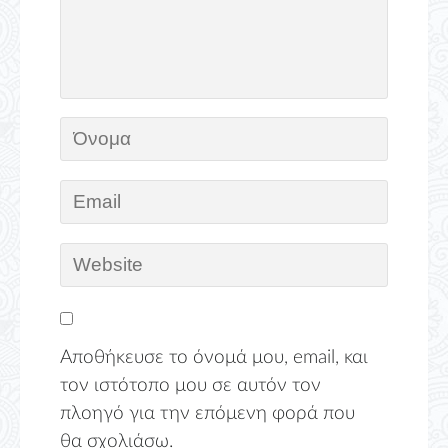
Αποθήκευσε το όνομά μου, email, και
τον ιστότοπο μου σε αυτόν τον
πλοηγό για την επόμενη φορά που
θα σχολιάσω.