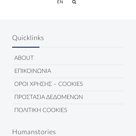
EN
Quicklinks
ABOUT
ΕΠΙΚΟΙΝΩΝΙΑ
ΟΡΟΙ ΧΡΗΣΗΣ – COOKIES
ΠΡΟΣΤΑΣΙΑ ΔΕΔΟΜΕΝΩΝ
ΠΟΛΙΤΙΚΗ COOKIES
Humanstories