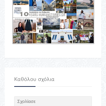
Καθόλου σχόλια