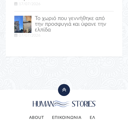
17/07/2026
Το χωριό που γεννήθηκε από
την προσφυγιά και ύφανε την
ελπίδα
07/07/2026
ABOUT
ΕΠΙΚΟΙΝΩΝΙΑ
ΕΛ