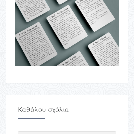
Καθόλου σχόλια