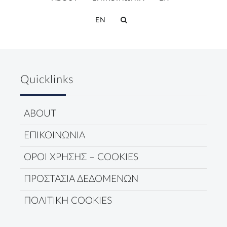
EN
Quicklinks
ABOUT
ΕΠΙΚΟΙΝΩΝΙΑ
ΟΡΟΙ ΧΡΗΣΗΣ – COOKIES
ΠΡΟΣΤΑΣΙΑ ΔΕΔΟΜΕΝΩΝ
ΠΟΛΙΤΙΚΗ COOKIES