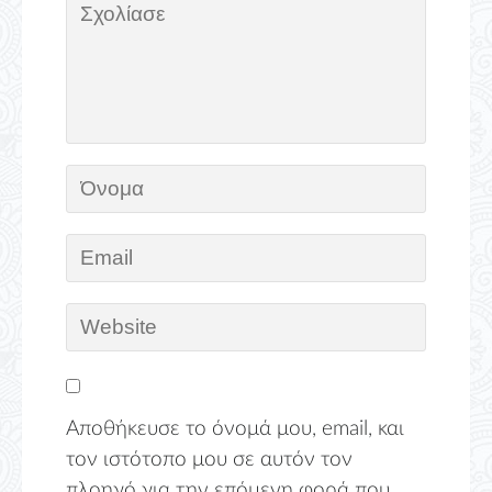
Αποθήκευσε το όνομά μου, email, και
τον ιστότοπο μου σε αυτόν τον
πλοηγό για την επόμενη φορά που