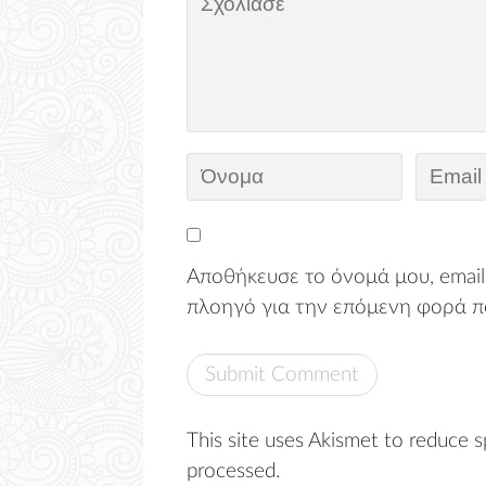
Αποθήκευσε το όνομά μου, email,
πλοηγό για την επόμενη φορά π
This site uses Akismet to reduce 
processed.