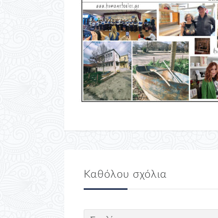
Καθόλου σχόλια