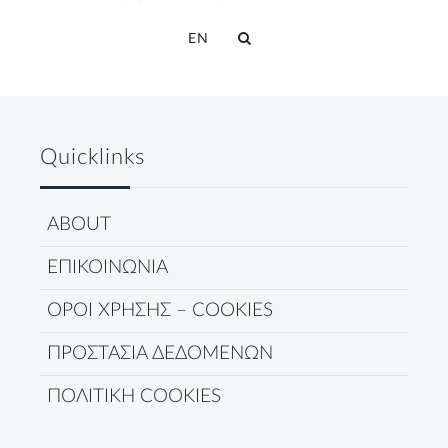
EN
Quicklinks
ABOUT
ΕΠΙΚΟΙΝΩΝΙΑ
ΟΡΟΙ ΧΡΗΣΗΣ – COOKIES
ΠΡΟΣΤΑΣΙΑ ΔΕΔΟΜΕΝΩΝ
ΠΟΛΙΤΙΚΗ COOKIES