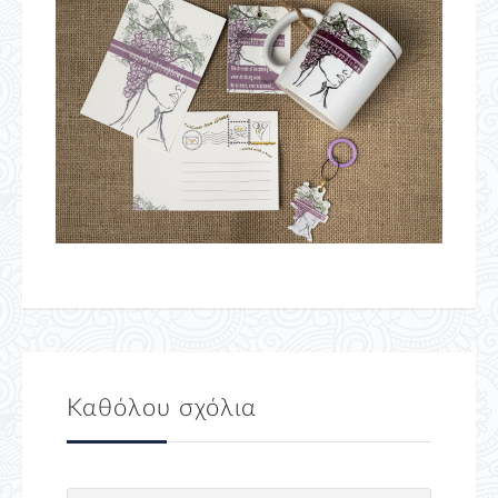
Καθόλου σχόλια