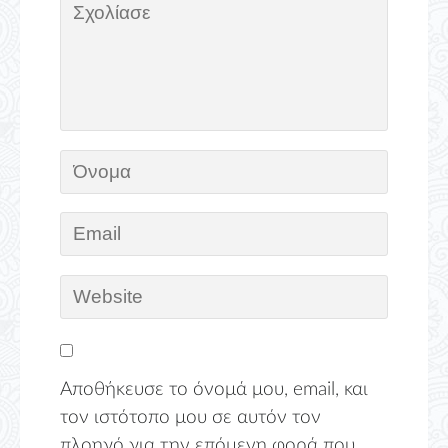
Αποθήκευσε το όνομά μου, email, και
τον ιστότοπο μου σε αυτόν τον
πλοηγό για την επόμενη φορά που