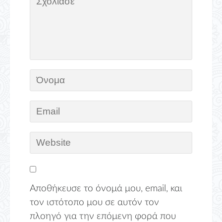
Αποθήκευσε το όνομά μου, email, και
τον ιστότοπο μου σε αυτόν τον
πλοηγό για την επόμενη φορά που