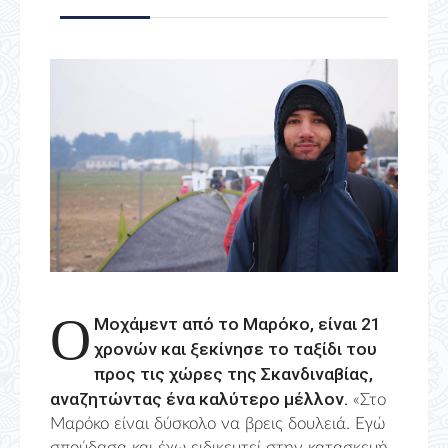
Ο
Μοχάμεντ από το Μαρόκο, είναι 21
χρονών και ξεκίνησε το ταξίδι του
προς τις χώρες της Σκανδιναβίας,
αναζητώντας ένα καλύτερο μέλλον.
«Στο
Μαρόκο είναι δύσκολο να βρεις δουλειά. Εγώ
σπούδασα και έχω ειδικευτεί στην κατασκευή