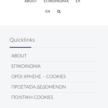
ABOUT
ΕΠΙΚΟΙΝΩΝΙΑ
ΕΛ
EN
Quicklinks
ABOUT
ΕΠΙΚΟΙΝΩΝΙΑ
ΟΡΟΙ ΧΡΗΣΗΣ – COOKIES
ΠΡΟΣΤΑΣΙΑ ΔΕΔΟΜΕΝΩΝ
ΠΟΛΙΤΙΚΗ COOKIES