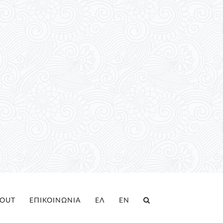
OUT
ΕΠΙΚΟΙΝΩΝΙΑ
ΕΛ
EN