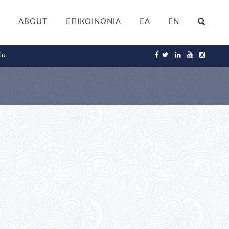
ABOUT
ΕΠΙΚΟΙΝΩΝΙΑ
ΕΛ
EN
ία