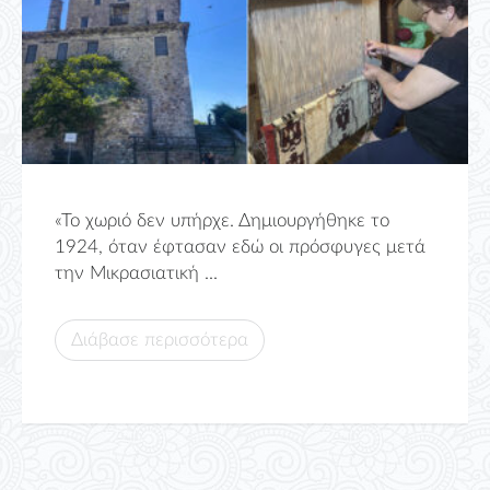
«Το χωριό δεν υπήρχε. Δημιουργήθηκε το
1924, όταν έφτασαν εδώ οι πρόσφυγες μετά
την Μικρασιατική ...
Διάβασε περισσότερα