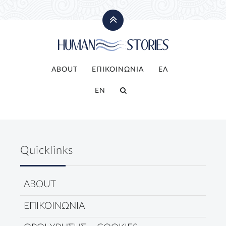
ABOUT
ΕΠΙΚΟΙΝΩΝΙΑ
ΕΛ
EN
Quicklinks
ABOUT
ΕΠΙΚΟΙΝΩΝΙΑ