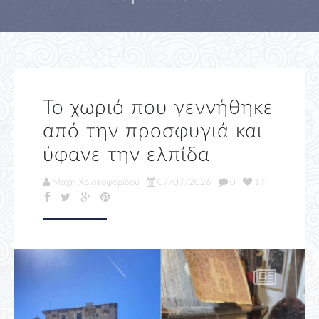
Το χωριό που γεννήθηκε
από την προσφυγιά και
ύφανε την ελπίδα
Μάχη Χριστοφορίδου
07/07/2026
0
17