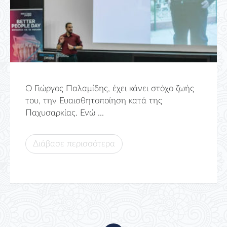
Ο Γιώργος Παλαμίδης, έχει κάνει στόχο ζωής
του, την Ευαισθητοποίηση κατά της
Παχυσαρκίας. Ενώ ...
Διάβασε περισσότερα