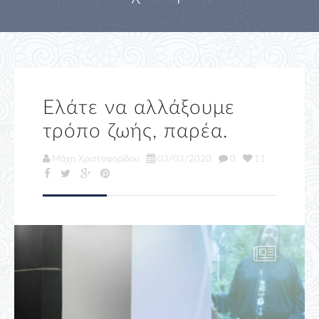
Ελάτε να αλλάξουμε
τρόπο ζωής, παρέα.
Μάχη Χριστοφορίδου
03/03/2020
0
11