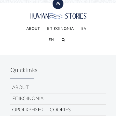
ABOUT
ΕΠΙΚΟΙΝΩΝΙΑ
ΕΛ
EN
Quicklinks
ABOUT
ΕΠΙΚΟΙΝΩΝΙΑ
ΟΡΟΙ ΧΡΗΣΗΣ – COOKIES