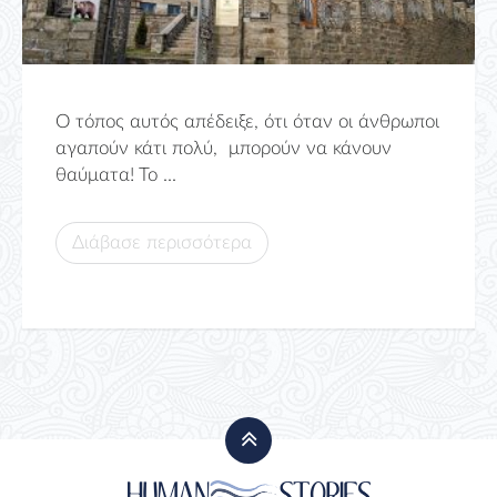
Ο τόπος αυτός απέδειξε, ότι όταν οι άνθρωποι
αγαπούν κάτι πολύ, μπορούν να κάνουν
θαύματα! Το ...
Διάβασε περισσότερα