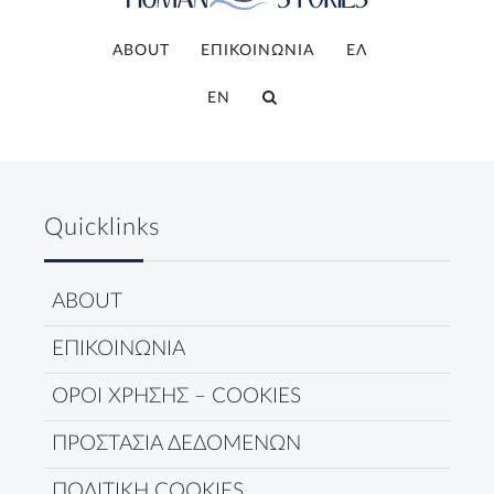
ABOUT
ΕΠΙΚΟΙΝΩΝΙΑ
ΕΛ
EN
Quicklinks
ABOUT
ΕΠΙΚΟΙΝΩΝΙΑ
ΟΡΟΙ ΧΡΗΣΗΣ – COOKIES
ΠΡΟΣΤΑΣΙΑ ΔΕΔΟΜΕΝΩΝ
ΠΟΛΙΤΙΚΗ COOKIES