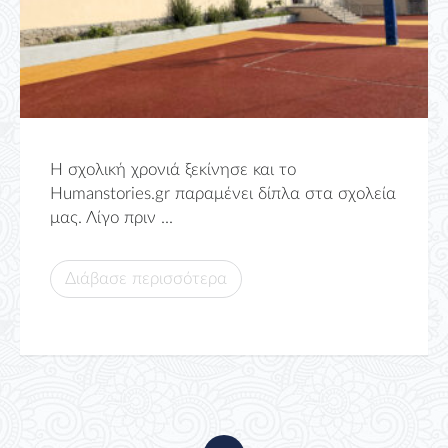
Η σχολική χρονιά ξεκίνησε και το
Humanstories.gr παραμένει δίπλα στα σχολεία
μας. Λίγο πριν ...
Διάβασε περισσότερα