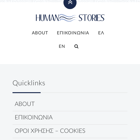
ABOUT
ΕΠΙΚΟΙΝΩΝΙΑ
ΕΛ
EN
Quicklinks
ABOUT
ΕΠΙΚΟΙΝΩΝΙΑ
ΟΡΟΙ ΧΡΗΣΗΣ – COOKIES