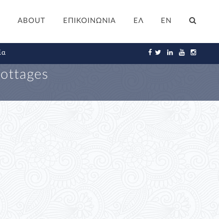
ABOUT
ΕΠΙΚΟΙΝΩΝΙΑ
ΕΛ
EN
ία
Cottages