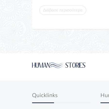
Διάβασε περισσότερα
Quicklinks
Hu