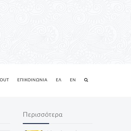
OUT
ΕΠΙΚΟΙΝΩΝΙΑ
ΕΛ
EN
Περισσότερα