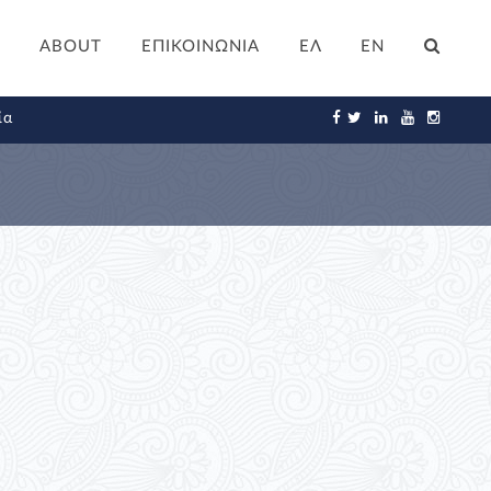
ABOUT
ΕΠΙΚΟΙΝΩΝΙΑ
ΕΛ
EN
ία