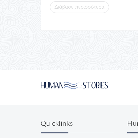
Διάβασε περισσότερα
Quicklinks
Hu