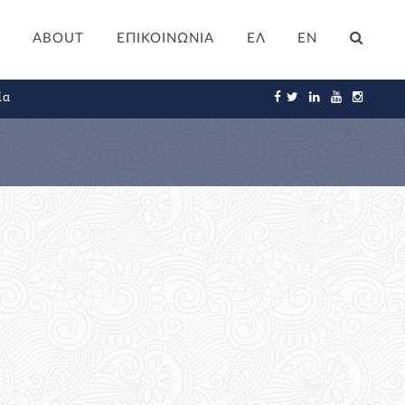
ABOUT
ΕΠΙΚΟΙΝΩΝΙΑ
ΕΛ
EN
ία