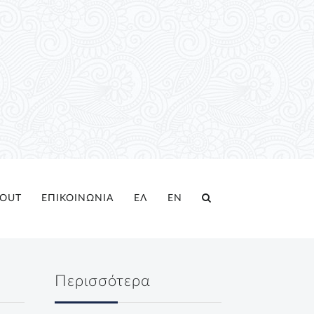
OUT
ΕΠΙΚΟΙΝΩΝΙΑ
ΕΛ
EN
Περισσότερα