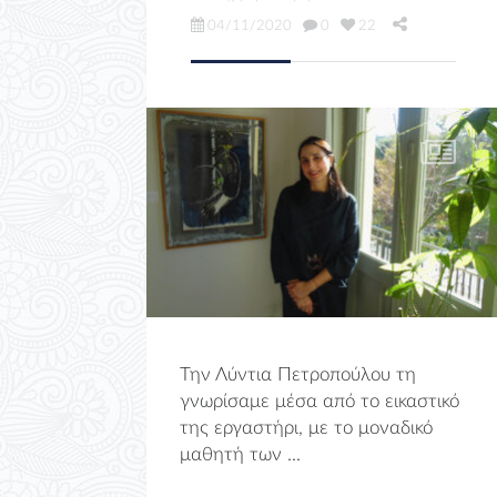
04/11/2020
0
22
Την Λύντια Πετροπούλου τη
γνωρίσαμε μέσα από το εικαστικό
της εργαστήρι, με το μοναδικό
μαθητή των ...