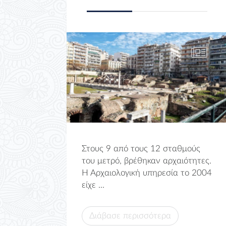
Στους 9 από τους 12 σταθμούς
του μετρό, βρέθηκαν αρχαιότητες.
Η Αρχαιολογική υπηρεσία το 2004
είχε ...
Διάβασε περισσότερα