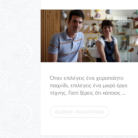
Όταν επιλέγεις ένα χειροποίητο
παιχνίδι, επιλέγεις ένα μικρό έργο
τέχνης. Γιατί ξέρεις ότι κάποιος ...
Διάβασε περισσότερα