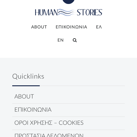
ABOUT
ΕΠΙΚΟΙΝΩΝΙΑ
ΕΛ
EN
Quicklinks
ABOUT
ΕΠΙΚΟΙΝΩΝΙΑ
ΟΡΟΙ ΧΡΗΣΗΣ – COOKIES
ΠΡΟΣΤΑΣΙΑ ΔΕΔΟΜΕΝΩΝ