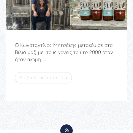
Ο Κωνσταντίνος Μητσάκης μετακόμισε στα
Βίλια μαζί με τους γονείς του το 2000 όταν
ήταν ακόμη ...
Διάβασε περισσότερα