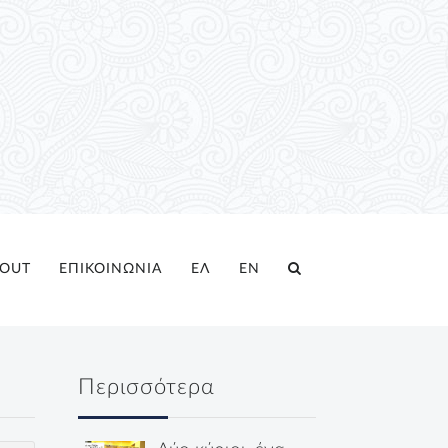
OUT
ΕΠΙΚΟΙΝΩΝΙΑ
ΕΛ
EN
Περισσότερα