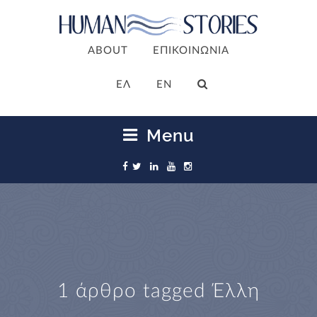
ABOUT
ΕΠΙΚΟΙΝΩΝΙΑ
ΕΛ
EN
Menu
1 άρθρο tagged
Έλλη