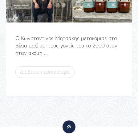
Ο Κωνσταντίνος Μητσάκης μετακόμισε στα
Βίλια μαζί με τους γονείς του το 2000 όταν
ήταν ακόμη ...
Διάβασε περισσότερα