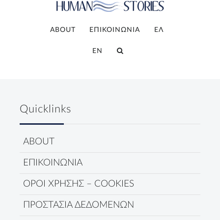
ABOUT
ΕΠΙΚΟΙΝΩΝΙΑ
ΕΛ
EN
Quicklinks
ABOUT
ΕΠΙΚΟΙΝΩΝΙΑ
ΟΡΟΙ ΧΡΗΣΗΣ – COOKIES
ΠΡΟΣΤΑΣΙΑ ΔΕΔΟΜΕΝΩΝ