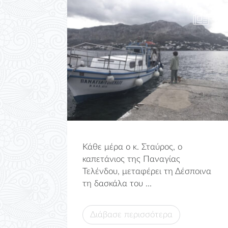
Κάθε μέρα ο κ. Σταύρος, ο
καπετάνιος της Παναγίας
Τελένδου, μεταφέρει τη Δέσποινα
τη δασκάλα του ...
Διάβασε περισσότερα