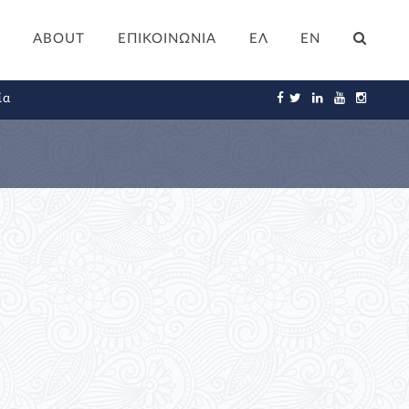
ABOUT
ΕΠΙΚΟΙΝΩΝΙΑ
ΕΛ
EN
ία