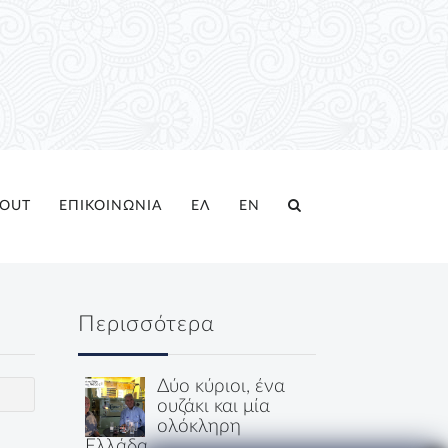
OUT
ΕΠΙΚΟΙΝΩΝΙΑ
ΕΛ
EN
Περισσότερα
Δύο κύριοι, ένα
ουζάκι και μία
ολόκληρη
Ελλάδα