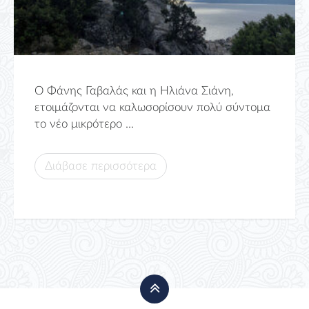
Ο Φάνης Γαβαλάς και η Ηλιάνα Σιάνη,
ετοιμάζονται να καλωσορίσουν πολύ σύντομα
το νέο μικρότερο ...
Διάβασε περισσότερα