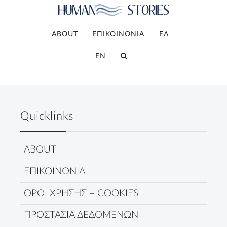
ABOUT
ΕΠΙΚΟΙΝΩΝΙΑ
ΕΛ
EN
Quicklinks
ABOUT
ΕΠΙΚΟΙΝΩΝΙΑ
ΟΡΟΙ ΧΡΗΣΗΣ – COOKIES
ΠΡΟΣΤΑΣΙΑ ΔΕΔΟΜΕΝΩΝ