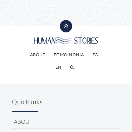
ABOUT
ΕΠΙΚΟΙΝΩΝΙΑ
ΕΛ
EN
Quicklinks
ABOUT