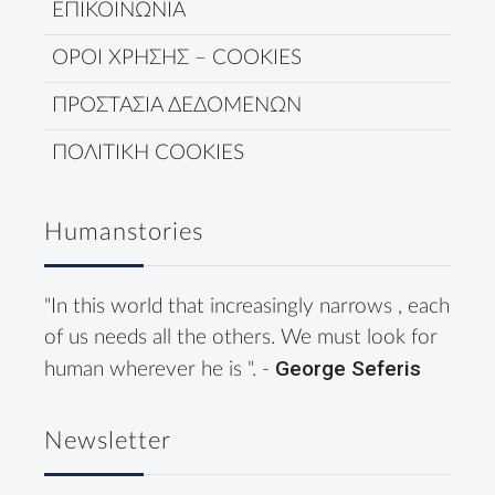
ΕΠΙΚΟΙΝΩΝΙΑ
ΟΡΟΙ ΧΡΗΣΗΣ – COOKIES
ΠΡΟΣΤΑΣΙΑ ΔΕΔΟΜΕΝΩΝ
ΠΟΛΙΤΙΚΗ COOKIES
Humanstories
"In this world that increasingly narrows , each
of us needs all the others. We must look for
George Seferis
human wherever he is ". -
Newsletter