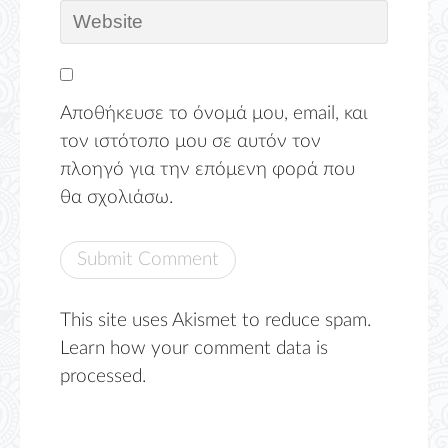
Αποθήκευσε το όνομά μου, email, και
τον ιστότοπο μου σε αυτόν τον
πλοηγό για την επόμενη φορά που
θα σχολιάσω.
This site uses Akismet to reduce spam.
Learn how your comment data is
processed.