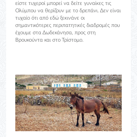
είστε τυχεροί μπορεί να δείτε γυναίκες τις
Ολύμπου να θερίζουν με το δρεπάνι. Δεν είναι
τυχαίο ότι από εδώ ξεκινάνε οι
σημαντικότερες περιπατητικές διαδρομές που
έχουμε στα Δωδεκάνησα, προς στη
Βρουκούντα και στο Τρίστομο.