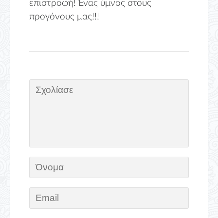
επιστροφή! Ένας ύμνος στους
προγόνους μας!!!