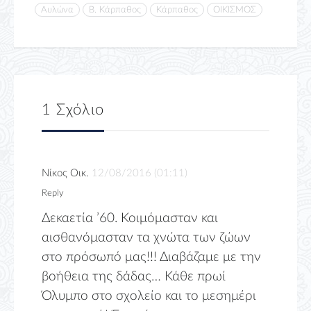
Αυλώνα
Β. Κάρπαθος
Κάρπαθος
ΟΙΚΙΣΜΟΣ
1 Σχόλιο
Νίκος Οικ.
12/08/2016 (01:11)
Reply
Δεκαετία ’60. Κοιμόμασταν και
αισθανόμασταν τα χνώτα των ζώων
στο πρόσωπό μας!!! Διαβάζαμε με την
βοήθεια της δάδας… Κάθε πρωί
Όλυμπο στο σχολείο και το μεσημέρι