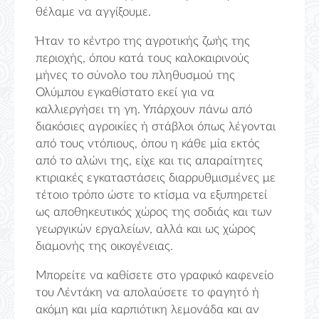
θέλαμε να αγγίξουμε.
Ήταν το κέντρο της αγροτικής ζωής της
περιοχής, όπου κατά τους καλοκαιρινούς
μήνες το σύνολο του πληθυσμού της
Ολύμπου εγκαθίστατο εκεί για να
καλλιεργήσει τη γη. Υπάρχουν πάνω από
διακόσιες αγροικίες ή στάβλοι όπως λέγονται
από τους ντόπιους, όπου η κάθε μία εκτός
από το αλώνι της, είχε και τις απαραίτητες
κτιριακές εγκαταστάσεις διαρρυθμισμένες με
τέτοιο τρόπο ώστε το κτίσμα να εξυπηρετεί
ως αποθηκευτικός χώρος της σοδιάς και των
γεωργικών εργαλείων, αλλά και ως χώρος
διαμονής της οικογένειας.
Μπορείτε να καθίσετε στο γραφικό καφενείο
του Λέντάκη να απολαύσετε το φαγητό ή
ακόμη και μία καρπιότικη λεμονάδα και αν