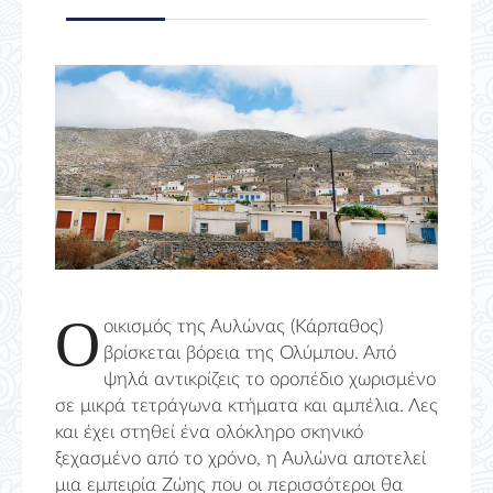
Ο
οικισμός της Αυλώνας (Κάρπαθος)
βρίσκεται βόρεια της Ολύμπου. Από
ψηλά αντικρίζεις το οροπέδιο χωρισμένο
σε μικρά τετράγωνα κτήματα και αμπέλια. Λες
και έχει στηθεί ένα ολόκληρο σκηνικό
ξεχασμένο από το χρόνο, η Αυλώνα αποτελεί
μια εμπειρία Ζώης που οι περισσότεροι θα