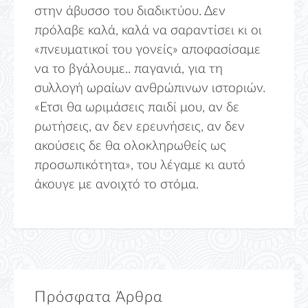
στην άβυσσο του διαδικτύου. Δεν
πρόλαβε καλά, καλά να σαραντίσει κι οι
«πνευματικοί του γονείς» αποφασίσαμε
να το βγάλουμε.. παγανιά, για τη
συλλογή ωραίων ανθρώπινων ιστοριών.
«Ετσι θα ωριμάσεις παιδί μου, αν δε
ρωτήσεις, αν δεν ερευνήσεις, αν δεν
ακούσεις δε θα ολοκληρωθείς ως
προσωπικότητα», του λέγαμε κι αυτό
άκουγε με ανοιχτό το στόμα.
Πρόσφατα Άρθρα